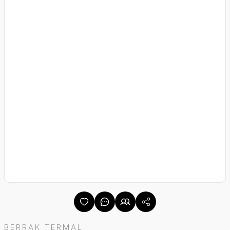
BERRAK TERMAL