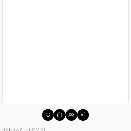
BERRAK TERMAL