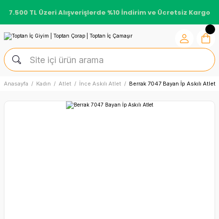
7.500 TL Üzeri Alışverişlerde %10 İndirim ve Ücretsiz Kargo
Anasayfa
Kadın
Atlet
İnce Askılı Atlet
Berrak 7047 Bayan İp Askılı Atlet