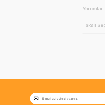
Yorumlar
Taksit Se