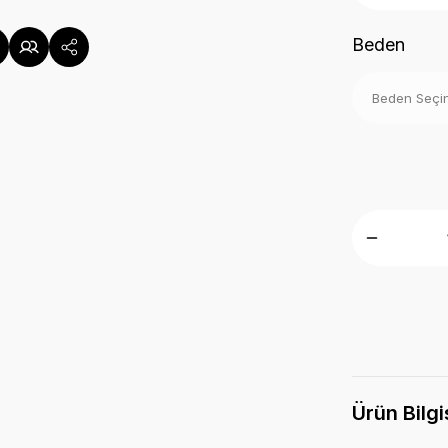
Beden
Ürün Bilgi