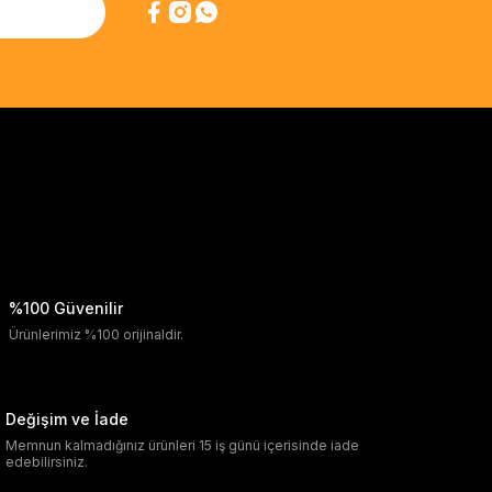
%100 Güvenilir
Ürünlerimiz %100 orijinaldir.
Değişim ve İade
Memnun kalmadığınız ürünleri 15 iş günü içerisinde iade
edebilirsiniz.