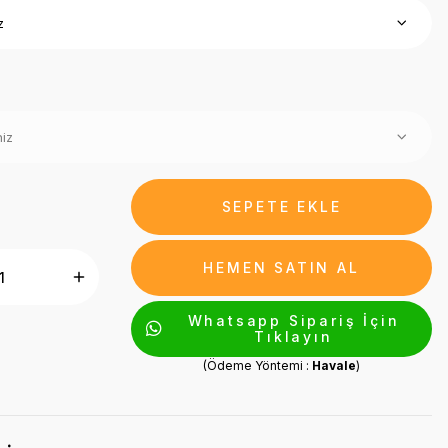
SEPETE EKLE
HEMEN SATIN AL
Whatsapp Sipariş İçin
Tıklayın
(Ödeme Yöntemi :
Havale
)