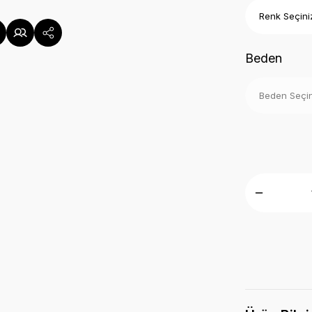
Beden