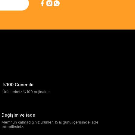
%100 Güvenilir
Ürünlerimiz %100 orijinaldir.
Değişim ve İade
Memnun kalmadığınız ürünleri 15 iş günü içerisinde iade
edebilirsiniz.