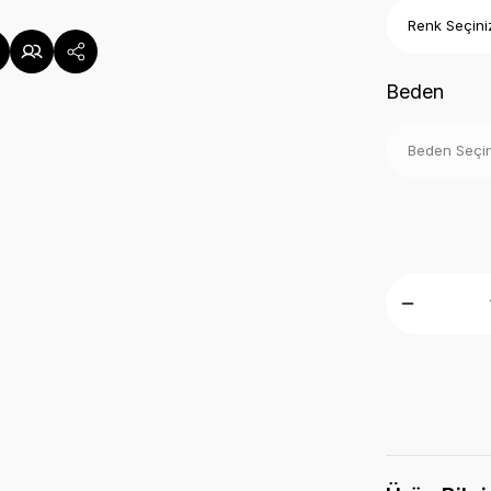
Beden