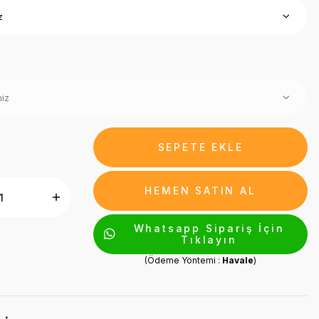
SEPETE EKLE
HEMEN SATIN AL
Whatsapp Sipariş İçin
Tıklayın
(Ödeme Yöntemi :
Havale
)