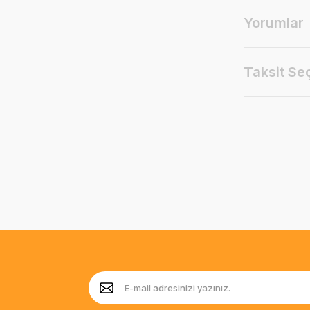
Yorumlar
Taksit Se