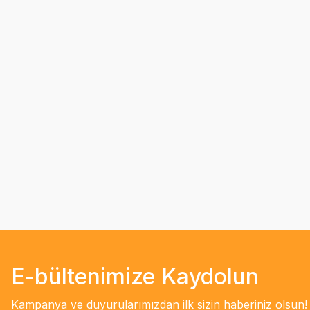
E-bültenimize Kaydolun
Kampanya ve duyurularımızdan ilk sizin haberiniz olsun!