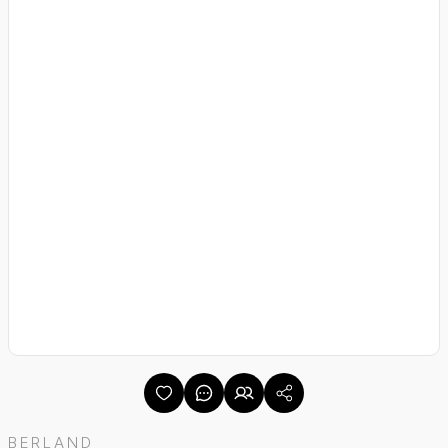
BERLAND