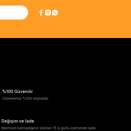
%100 Güvenilir
Ürünlerimiz %100 orijinaldir.
Değişim ve İade
Memnun kalmadığınız ürünleri 15 iş günü içerisinde iade