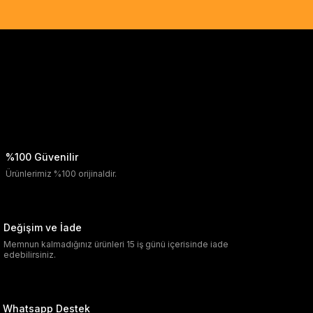
%100 Güvenilir
Ürünlerimiz %100 orijinaldir.
Değişim ve İade
Memnun kalmadığınız ürünleri 15 iş günü içerisinde iade
edebilirsiniz.
Whatsapp Destek