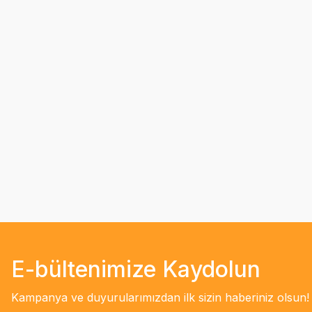
E-bültenimize Kaydolun
Kampanya ve duyurularımızdan ilk sizin haberiniz olsun!