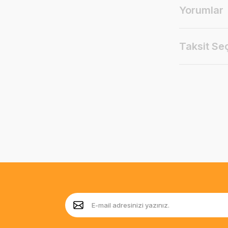
Yorumlar
Taksit Se