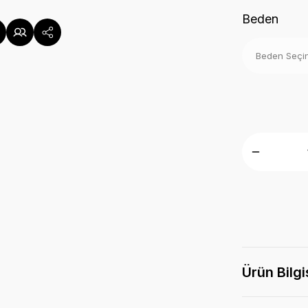
Beden
Ürün Bilgi