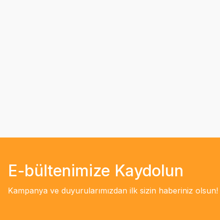
E-bültenimize Kaydolun
Kampanya ve duyurularımızdan ilk sizin haberiniz olsun!