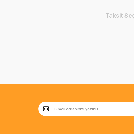
Taksit Se