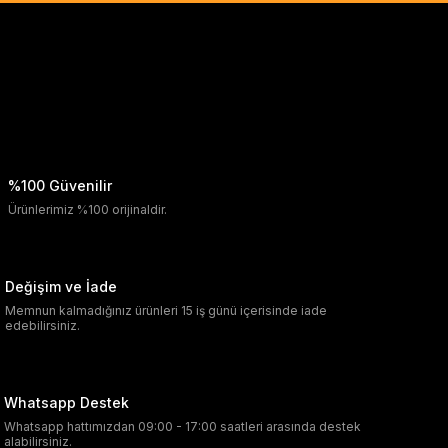
%100 Güvenilir
Ürünlerimiz %100 orijinaldir.
Değişim ve İade
Memnun kalmadığınız ürünleri 15 iş günü içerisinde iade
edebilirsiniz.
Whatsapp Destek
Whatsapp hattımızdan 09:00 - 17:00 saatleri arasında destek
alabilirsiniz.