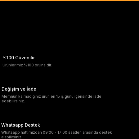
%100 Güvenilir
Ürünlerimiz %100 orijinaldir.
Değişim ve İade
Memnun kalmadığınız ürünleri 15 iş günü içerisinde iade
edebilirsiniz.
Whatsapp Destek
Whatsapp hattımızdan 09:00 - 17:00 saatleri arasında destek
alabilirsiniz.