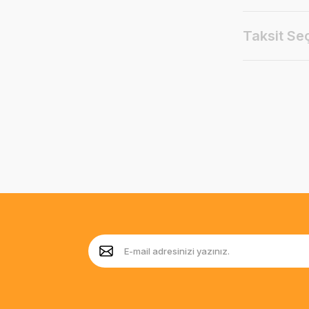
Taksit Se