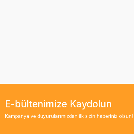
E-bültenimize Kaydolun
Kampanya ve duyurularımızdan ilk sizin haberiniz olsun!