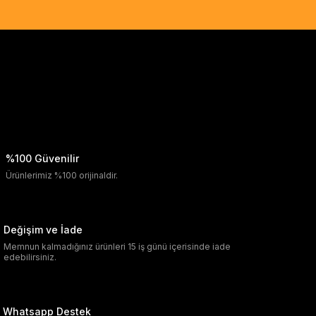
%100 Güvenilir
Ürünlerimiz %100 orijinaldir.
Değişim ve İade
Memnun kalmadığınız ürünleri 15 iş günü içerisinde iade
edebilirsiniz.
Whatsapp Destek