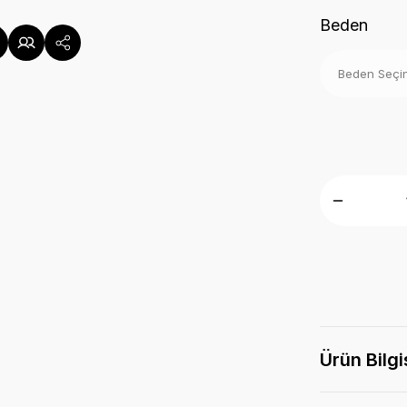
Beden
Ürün Bilgi