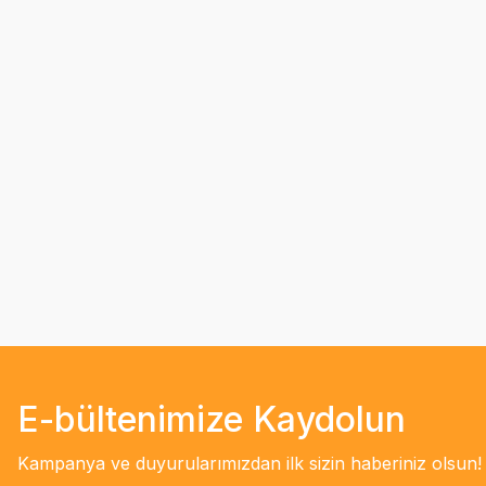
E-bültenimize Kaydolun
Kampanya ve duyurularımızdan ilk sizin haberiniz olsun!