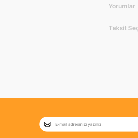
Yorumlar
Taksit Se