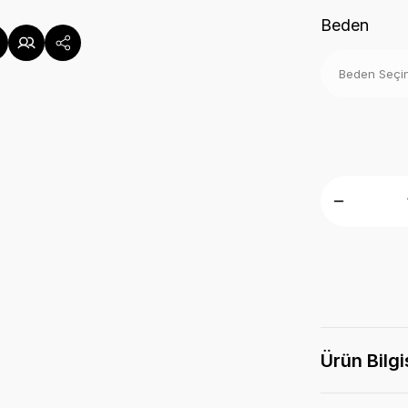
Beden
Ürün Bilgi