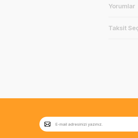
Yorumlar
Taksit Se