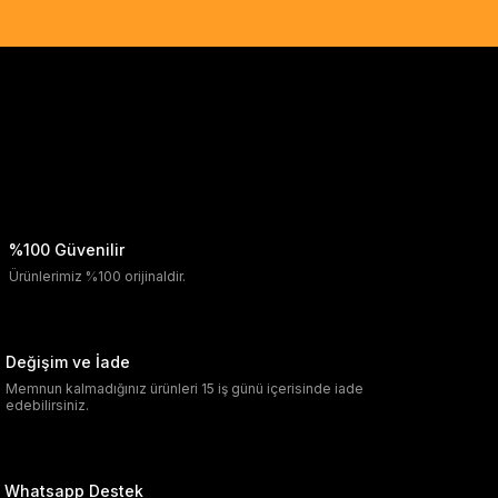
%100 Güvenilir
Ürünlerimiz %100 orijinaldir.
Değişim ve İade
Memnun kalmadığınız ürünleri 15 iş günü içerisinde iade
edebilirsiniz.
Whatsapp Destek