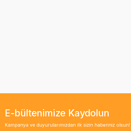
E-bültenimize Kaydolun
Kampanya ve duyurularımızdan ilk sizin haberiniz olsun!