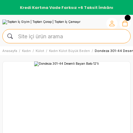
Kredi Kartına Vade Farksız +6 Taksit İmkânı
Anasayfa
Kadın
Külot
Kadın Külot Büyük Beden
Dondeza 301-44 Desenli